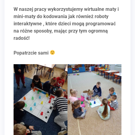
W naszej pracy wykorzystujemy wirtualne maty i
mini-maty do kodowania jak również roboty
interaktywne , które dzieci mogą programować
na różne sposoby, mając przy tym ogromną
radość!
Popatrzcie sami