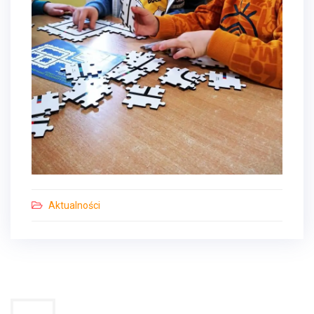
Aktualności
Nawigacja