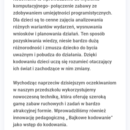
komputacyjnego- połączenie zabawy ze
zdobywaniem umiejętności programistycznych.
Dla dzieci są to cenne zajęcia analizowania
różnych wariantów wydarzeń, wysnuwania
wniosków i planowania działań. Ten sposób
pozyskiwania wiedzy, niesie bardzo dużą
różnorodność i zmusza dziecko do bycia
uważnym i pobudza do działania. Dzięki
kodowaniu dzieci uczą się rozumieć otaczający
ich świat i zachodzące w nim zmiany.
Wychodząc naprzeciw dzisiejszym oczekiwaniom
w naszym przedszkolu wykorzystujemy
nowoczesną technikę, która oferuję szeroką
gamę zabaw ruchowych i zadań w bardzo
atrakcyjnej formie. Wprowadziliśmy również
innowację pedagogiczną „ Bajkowe kodowanie”
jako wstęp do kodowania.