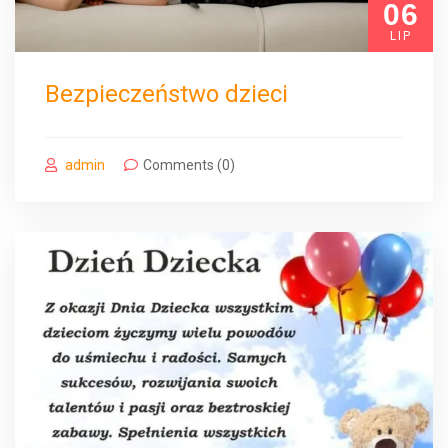
06
LIP
Bezpieczeństwo dzieci
admin
Comments (0)