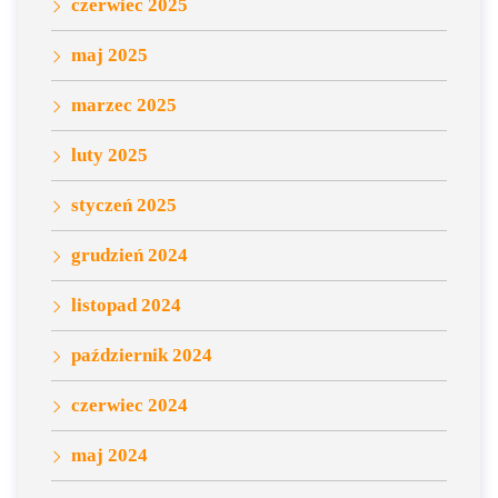
czerwiec 2025
maj 2025
marzec 2025
luty 2025
styczeń 2025
grudzień 2024
listopad 2024
październik 2024
czerwiec 2024
maj 2024