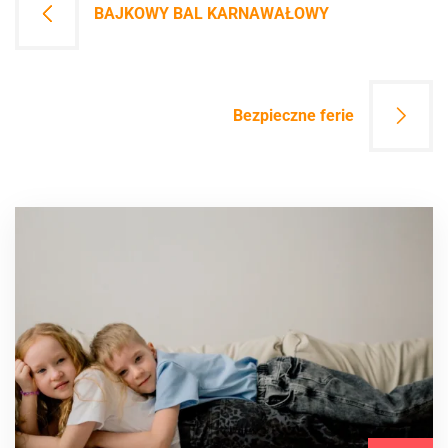
BAJKOWY BAL KARNAWAŁOWY
wpisu
Bezpieczne ferie