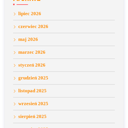
lipiec 2026
czerwiec 2026
maj 2026
marzec 2026
styczeń 2026
grudzień 2025
listopad 2025
wrzesień 2025
sierpień 2025