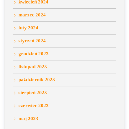
kwiecień 2024
marzec 2024
luty 2024
styczeń 2024
grudzień 2023
listopad 2023
październik 2023
sierpień 2023
czerwiec 2023
maj 2023