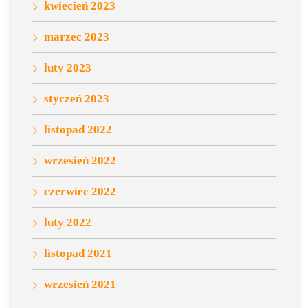
kwiecień 2023
marzec 2023
luty 2023
styczeń 2023
listopad 2022
wrzesień 2022
czerwiec 2022
luty 2022
listopad 2021
wrzesień 2021