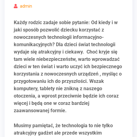
admin
Każdy rodzic zadaje sobie pytanie: Od kiedy i w
jaki sposób pozwolić dziecku korzystać z
nowoczesnych technologii informacyjno-
komunikacyjnych? Dla dzieci świat technologii
wydaje się atrakcyjny i ciekawy. Choć kryje się
tam wiele niebezpieczeństw, warto wprowadzać
dzieci w ten świat i warto uczyć ich bezpiecznego
korzystania z nowoczesnych urządzeń , myśląc o
przygotowaniu ich do przyszłości. Wszak
komputery, tablety nie znikną z naszego
otoczenia, a wprost przeciwnie będzie ich coraz
więcej i będą one w coraz bardziej
zaawansowanej formie.
Musimy pamiętać, że technologia to nie tylko
atrakcyjny gadżet ale przede wszystkim