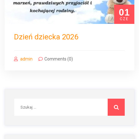
01
CZE
Dzień dziecka 2026
admin
Comments (0)
Szukaj: