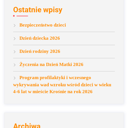
Ostatnie wpisy
Bezpieczeństwo dzieci
Dzień dziecka 2026
Dzień rodziny 2026
Życzenia na Dzień Matki 2026
Program profilaktyki i wczesnego
wykrywania wad wzroku wśród dzieci w wieku
4-6 lat w mieście Krośnie na rok 2026
Archiwa