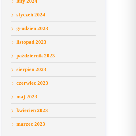
luty 2024
styczeń 2024
grudzień 2023
listopad 2023
październik 2023
sierpień 2023
czerwiec 2023
maj 2023
kwiecień 2023
marzec 2023