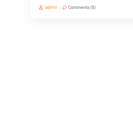
admin
Comments (0)