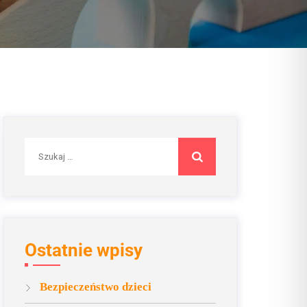
Szukaj:
Ostatnie wpisy
Bezpieczeństwo dzieci