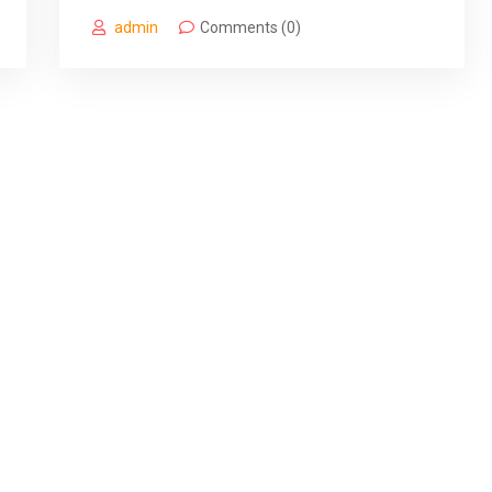
admin
Comments (0)