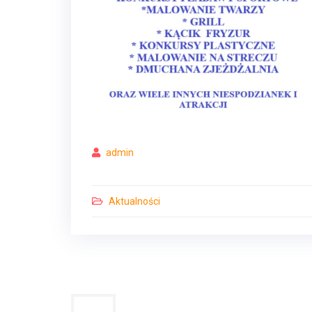
admin
Aktualności
Nawigacja