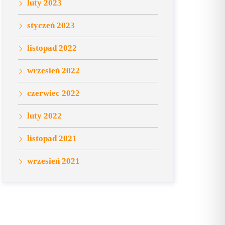
luty 2023
styczeń 2023
listopad 2022
wrzesień 2022
czerwiec 2022
luty 2022
listopad 2021
wrzesień 2021