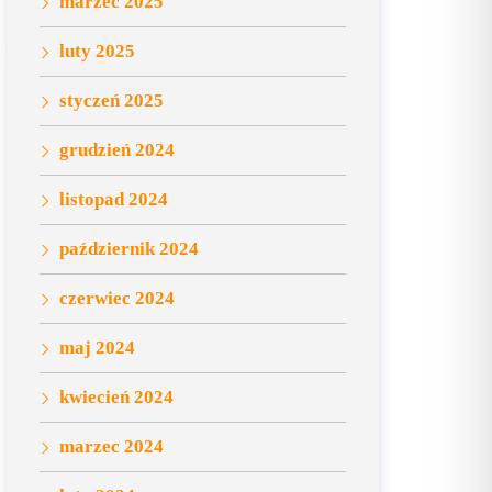
marzec 2025
luty 2025
styczeń 2025
grudzień 2024
listopad 2024
październik 2024
czerwiec 2024
maj 2024
kwiecień 2024
marzec 2024