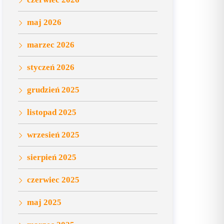
maj 2026
marzec 2026
styczeń 2026
grudzień 2025
listopad 2025
wrzesień 2025
sierpień 2025
czerwiec 2025
maj 2025