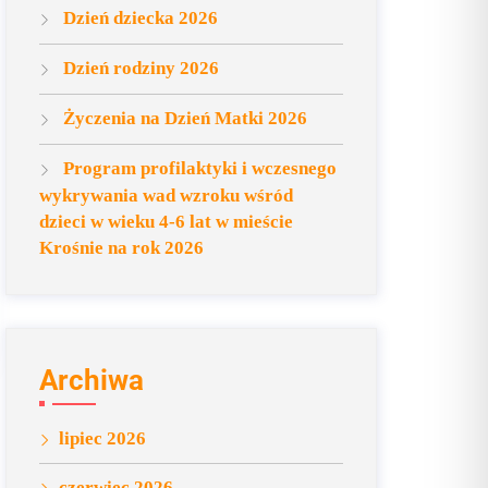
Dzień dziecka 2026
Dzień rodziny 2026
Życzenia na Dzień Matki 2026
Program profilaktyki i wczesnego
wykrywania wad wzroku wśród
dzieci w wieku 4-6 lat w mieście
Krośnie na rok 2026
Archiwa
lipiec 2026
czerwiec 2026