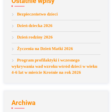
Ostatnie wpisy
Bezpieczeństwo dzieci
Dzień dziecka 2026
Dzień rodziny 2026
Życzenia na Dzień Matki 2026
Program profilaktyki i wczesnego
wykrywania wad wzroku wśród dzieci w wieku
4-6 lat w mieście Krośnie na rok 2026
Archiwa