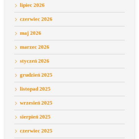
lipiec 2026
czerwiec 2026
maj 2026
marzec 2026
styczeń 2026
grudzień 2025
listopad 2025
wrzesień 2025
sierpień 2025
czerwiec 2025