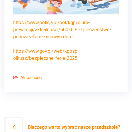
https://www.policja.pl/pol/kgp/biuro-
prewencji/aktualnosci/50036,Bezpieczenstwo-
podczas-ferii-zimowych.html
https://www.gov.pl/web/kppsp-
olkusz/bezpieczne-ferie-2025
Aktualności
Nawigacja
Dlaczego warto wybrać nasze przedszkole?