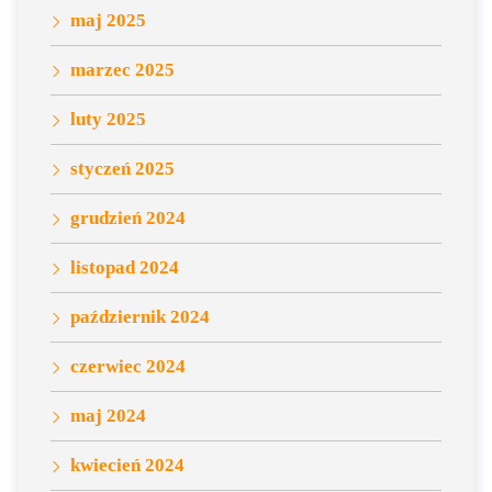
maj 2025
marzec 2025
luty 2025
styczeń 2025
grudzień 2024
listopad 2024
październik 2024
czerwiec 2024
maj 2024
kwiecień 2024