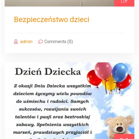
LIP
Bezpieczeństwo dzieci
admin
Comments (0)