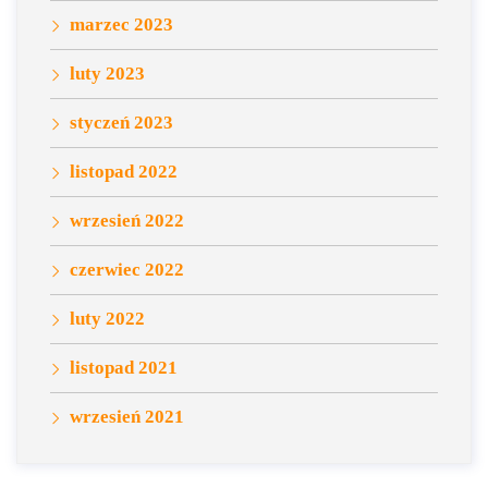
marzec 2023
luty 2023
styczeń 2023
listopad 2022
wrzesień 2022
czerwiec 2022
luty 2022
listopad 2021
wrzesień 2021