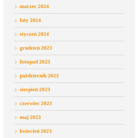
marzec 2024
luty 2024
styczeń 2024
grudzień 2023
listopad 2023
październik 2023
sierpień 2023
czerwiec 2023
maj 2023
kwiecień 2023