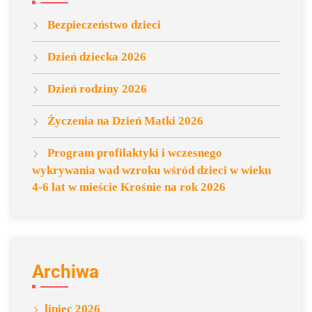
Bezpieczeństwo dzieci
Dzień dziecka 2026
Dzień rodziny 2026
Życzenia na Dzień Matki 2026
Program profilaktyki i wczesnego
wykrywania wad wzroku wśród dzieci w wieku
4-6 lat w mieście Krośnie na rok 2026
Archiwa
lipiec 2026