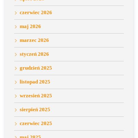
czerwiec 2026
maj 2026
marzec 2026
styczeń 2026
grudzień 2025
listopad 2025
wrzesień 2025
sierpień 2025
czerwiec 2025
maj 2025