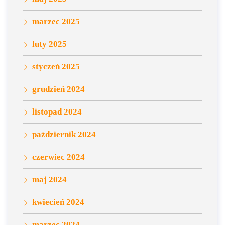
marzec 2025
luty 2025
styczeń 2025
grudzień 2024
listopad 2024
październik 2024
czerwiec 2024
maj 2024
kwiecień 2024
marzec 2024