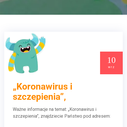
10
wrz
„Koronawirus i
szczepienia”,
Ważne informacje na temat: „Koronawirus i
szczepienia”, znajdziecie Państwo pod adresem: