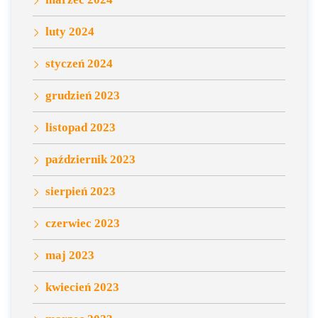
luty 2024
styczeń 2024
grudzień 2023
listopad 2023
październik 2023
sierpień 2023
czerwiec 2023
maj 2023
kwiecień 2023