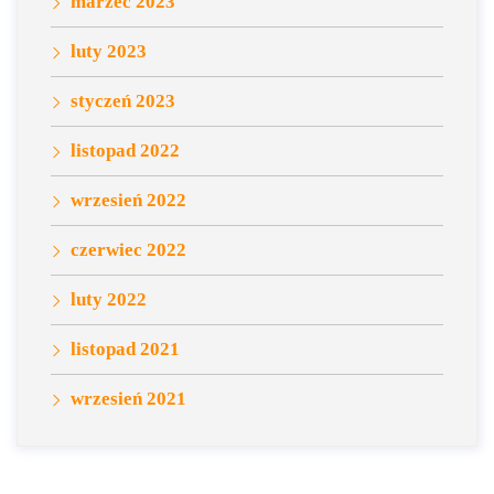
marzec 2023
luty 2023
styczeń 2023
listopad 2022
wrzesień 2022
czerwiec 2022
luty 2022
listopad 2021
wrzesień 2021