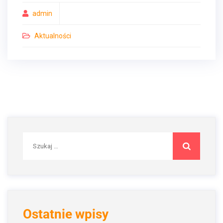
admin
Aktualności
Szukaj:
Ostatnie wpisy