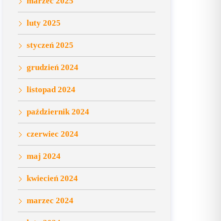
marzec 2025
luty 2025
styczeń 2025
grudzień 2024
listopad 2024
październik 2024
czerwiec 2024
maj 2024
kwiecień 2024
marzec 2024