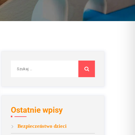
Szukaj:
Ostatnie wpisy
Bezpieczeństwo dzieci