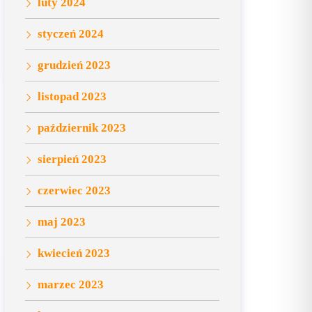
luty 2024
styczeń 2024
grudzień 2023
listopad 2023
październik 2023
sierpień 2023
czerwiec 2023
maj 2023
kwiecień 2023
marzec 2023