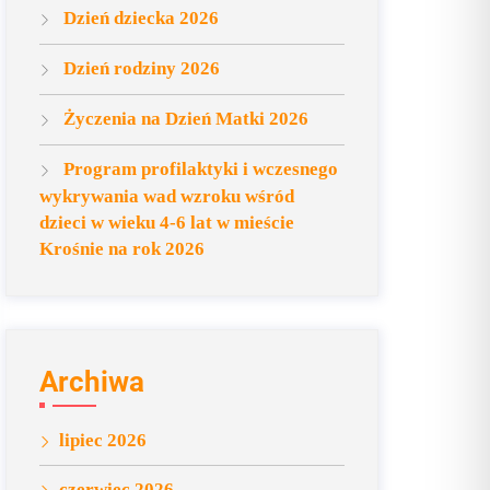
Dzień dziecka 2026
Dzień rodziny 2026
Życzenia na Dzień Matki 2026
Program profilaktyki i wczesnego
wykrywania wad wzroku wśród
dzieci w wieku 4-6 lat w mieście
Krośnie na rok 2026
Archiwa
lipiec 2026
czerwiec 2026