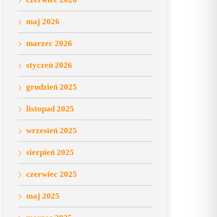
maj 2026
marzec 2026
styczeń 2026
grudzień 2025
listopad 2025
wrzesień 2025
sierpień 2025
czerwiec 2025
maj 2025