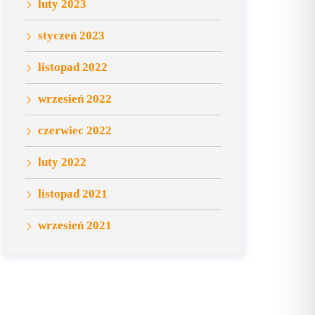
luty 2023
styczeń 2023
listopad 2022
wrzesień 2022
czerwiec 2022
luty 2022
listopad 2021
wrzesień 2021