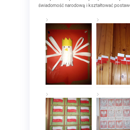
świadomość narodową i kształtować postawę