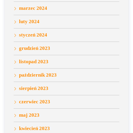
marzec 2024
luty 2024
styczeń 2024
grudzień 2023
listopad 2023
październik 2023
sierpień 2023
czerwiec 2023
maj 2023
kwiecień 2023