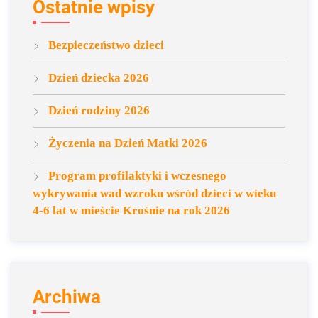
Ostatnie wpisy
Bezpieczeństwo dzieci
Dzień dziecka 2026
Dzień rodziny 2026
Życzenia na Dzień Matki 2026
Program profilaktyki i wczesnego
wykrywania wad wzroku wśród dzieci w wieku
4-6 lat w mieście Krośnie na rok 2026
Archiwa