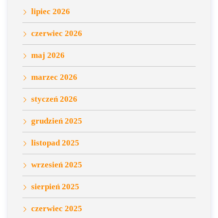
lipiec 2026
czerwiec 2026
maj 2026
marzec 2026
styczeń 2026
grudzień 2025
listopad 2025
wrzesień 2025
sierpień 2025
czerwiec 2025