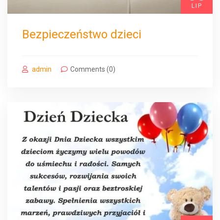
LIP
Bezpieczeństwo dzieci
admin
Comments (0)