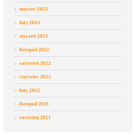
marzec 2023
luty 2023
styczeń 2023
listopad 2022
wrzesień 2022
czerwiec 2022
luty 2022
listopad 2021
wrzesień 2021