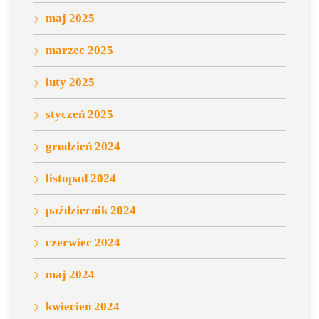
maj 2025
marzec 2025
luty 2025
styczeń 2025
grudzień 2024
listopad 2024
październik 2024
czerwiec 2024
maj 2024
kwiecień 2024