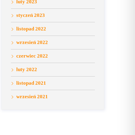
luty 2023
styczeń 2023
listopad 2022
wrzesień 2022
czerwiec 2022
luty 2022
listopad 2021
wrzesień 2021