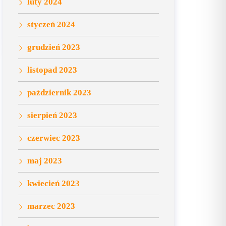
luty 2024
styczeń 2024
grudzień 2023
listopad 2023
październik 2023
sierpień 2023
czerwiec 2023
maj 2023
kwiecień 2023
marzec 2023