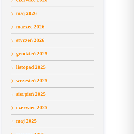
maj 2026
marzec 2026
styczeń 2026
grudzień 2025
listopad 2025
wrzesień 2025
sierpień 2025
czerwiec 2025
maj 2025