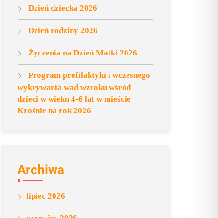
Dzień dziecka 2026
Dzień rodziny 2026
Życzenia na Dzień Matki 2026
Program profilaktyki i wczesnego
wykrywania wad wzroku wśród
dzieci w wieku 4-6 lat w mieście
Krośnie na rok 2026
Archiwa
lipiec 2026
czerwiec 2026