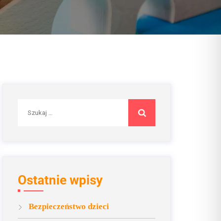
Szukaj:
Ostatnie wpisy
Bezpieczeństwo dzieci