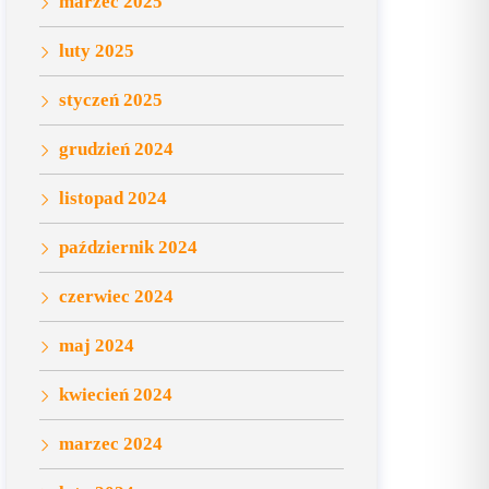
marzec 2025
luty 2025
styczeń 2025
grudzień 2024
listopad 2024
październik 2024
czerwiec 2024
maj 2024
kwiecień 2024
marzec 2024