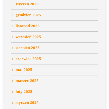
styczeń 2026
grudzień 2025
listopad 2025
wrzesień 2025
sierpień 2025
czerwiec 2025
maj 2025
marzec 2025
luty 2025
styczeń 2025