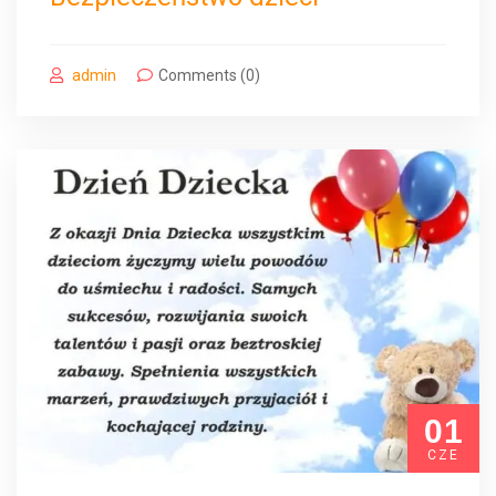
admin
Comments (0)
01
CZE