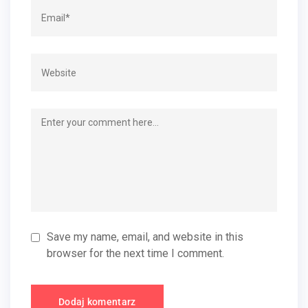
Save my name, email, and website in this
browser for the next time I comment.