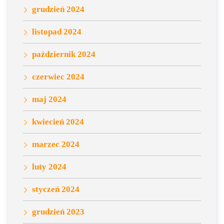
grudzień 2024
listopad 2024
październik 2024
czerwiec 2024
maj 2024
kwiecień 2024
marzec 2024
luty 2024
styczeń 2024
grudzień 2023