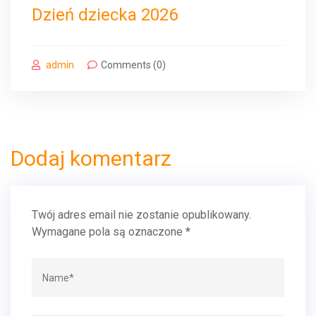
Dzień dziecka 2026
admin
Comments (0)
Dodaj komentarz
Twój adres email nie zostanie opublikowany.
Wymagane pola są oznaczone
*