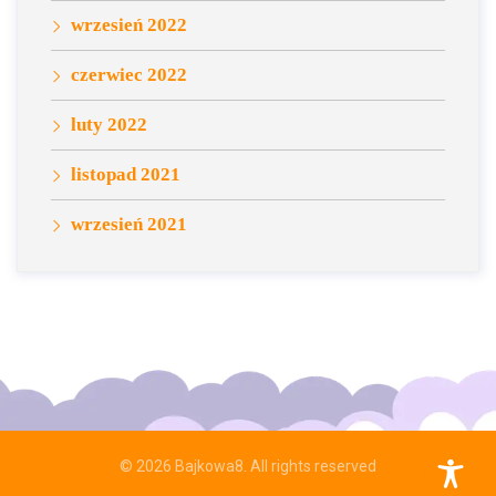
wrzesień 2022
czerwiec 2022
luty 2022
listopad 2021
wrzesień 2021
© 2026
Bajkowa8
. All rights reserved