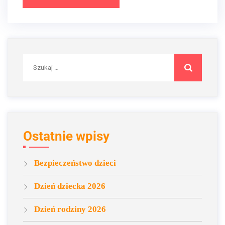
Szukaj:
Ostatnie wpisy
Bezpieczeństwo dzieci
Dzień dziecka 2026
Dzień rodziny 2026