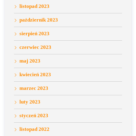
listopad 2023
październik 2023
sierpień 2023
czerwiec 2023
maj 2023
kwiecień 2023
marzec 2023
luty 2023
styczeń 2023
listopad 2022