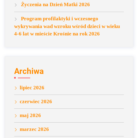
Życzenia na Dzień Matki 2026
Program profilaktyki i wczesnego
wykrywania wad wzroku wśród dzieci w wieku
4-6 lat w mieście Krośnie na rok 2026
Archiwa
lipiec 2026
czerwiec 2026
maj 2026
marzec 2026