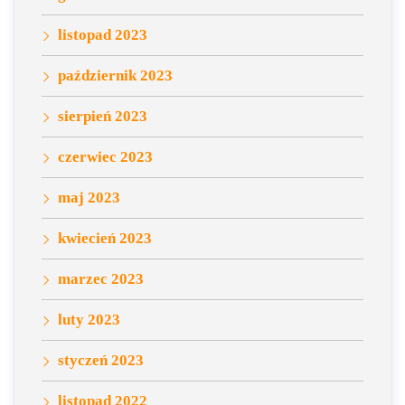
listopad 2023
październik 2023
sierpień 2023
czerwiec 2023
maj 2023
kwiecień 2023
marzec 2023
luty 2023
styczeń 2023
listopad 2022