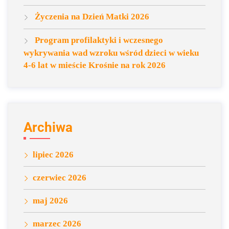
Życzenia na Dzień Matki 2026
Program profilaktyki i wczesnego
wykrywania wad wzroku wśród dzieci w wieku
4-6 lat w mieście Krośnie na rok 2026
Archiwa
lipiec 2026
czerwiec 2026
maj 2026
marzec 2026