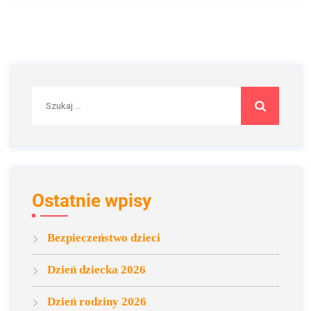
Szukaj:
Ostatnie wpisy
Bezpieczeństwo dzieci
Dzień dziecka 2026
Dzień rodziny 2026