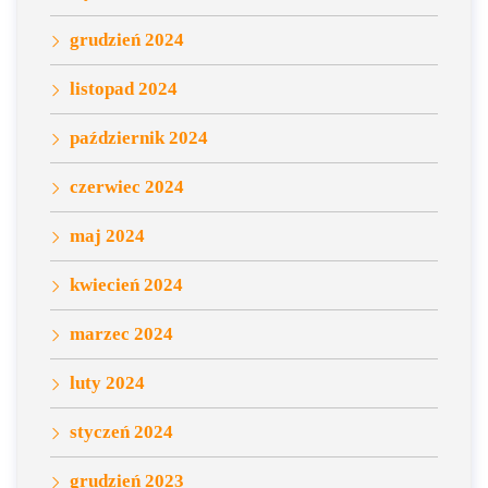
grudzień 2024
listopad 2024
październik 2024
czerwiec 2024
maj 2024
kwiecień 2024
marzec 2024
luty 2024
styczeń 2024
grudzień 2023