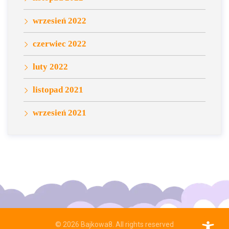
wrzesień 2022
czerwiec 2022
luty 2022
listopad 2021
wrzesień 2021
© 2026
Bajkowa8
. All rights reserved