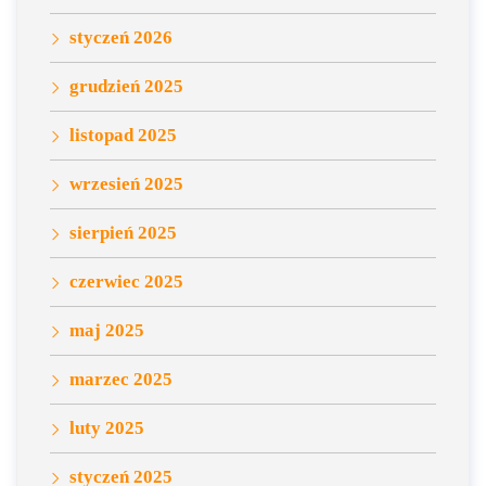
styczeń 2026
grudzień 2025
listopad 2025
wrzesień 2025
sierpień 2025
czerwiec 2025
maj 2025
marzec 2025
luty 2025
styczeń 2025