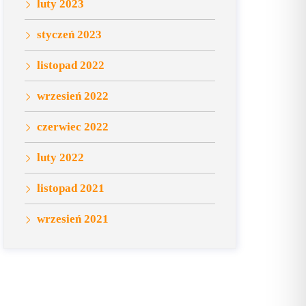
luty 2023
styczeń 2023
listopad 2022
wrzesień 2022
czerwiec 2022
luty 2022
listopad 2021
wrzesień 2021