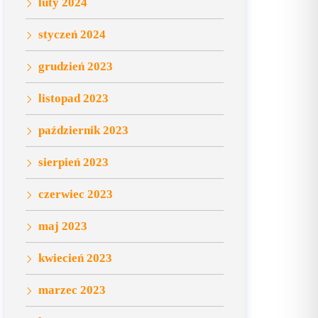
luty 2024
styczeń 2024
grudzień 2023
listopad 2023
październik 2023
sierpień 2023
czerwiec 2023
maj 2023
kwiecień 2023
marzec 2023