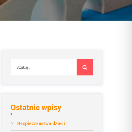
Szukaj:
Ostatnie wpisy
Bezpieczeństwo dzieci